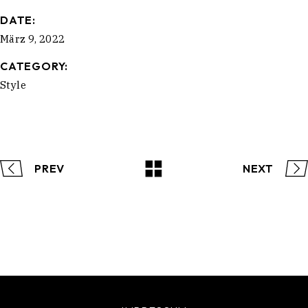
DATE:
März 9, 2022
CATEGORY:
Style
PREV
NEXT