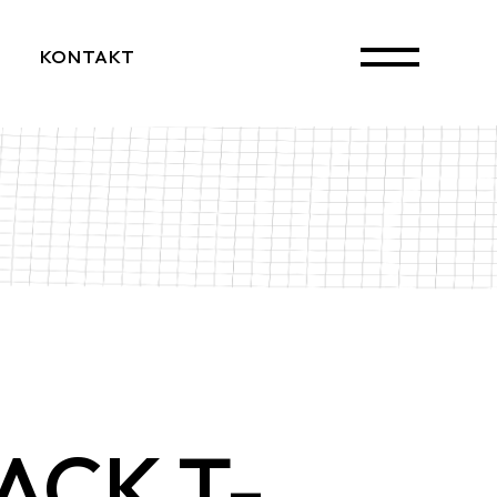
KONTAKT
ACK T-